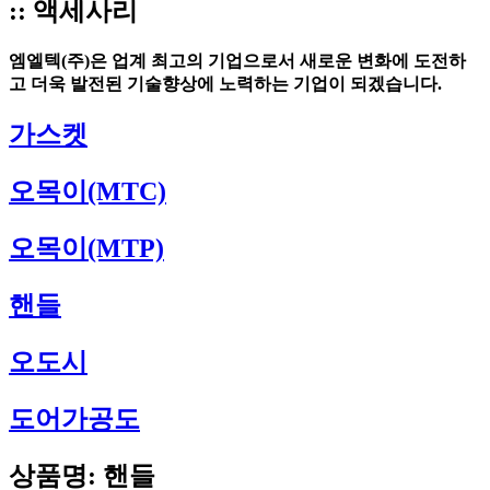
:: 액세사리
엠엘텍(주)은 업계 최고의 기업으로서 새로운 변화에 도전하
고
더욱 발전된 기술향상에 노력하는 기업이 되겠습니다.
가스켓
오목이(MTC)
오목이(MTP)
핸들
오도시
도어가공도
상품명: 핸들