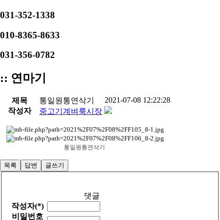
031-352-1338
010-8365-8633
031-356-0782
:: 연마기
2021-07-08 12:22:28
제목
통일원통연삭기
작성자
중고기계벼룩시장
통일원통연삭기
목록
답변
글쓰기
댓글
작성자(*)
비밀번호