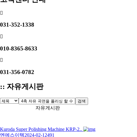
031-352-1338
010-8365-8633
031-356-0782
:: 자유게시판
검색
자유게시판
Kuroda Super Polishing Machine KRP-2..
엔에스이텍
2024-02-12
491